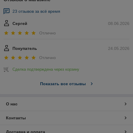
23 отзывов за всё время
Сергей
08.06.2026
Отлично
Покупатель
24.05.2026
Отлично
Сделка подтверждена через корзину
Показать все отзывы
О нас
Контакты
Доставка и оплата