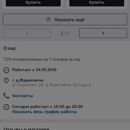
Купить
Купить
Показать ещё
1
/ 8
О нас
71% положительных из 7 отзывов за год
Работает с 24.03.2016
г. д.Ждановичи
ул.Заречная, 1В, д.Ждановичи, Беларусь
Контакты
Сегодня работает с 10:00 до 20:00
Показать весь график работы
Отзывы о магазине