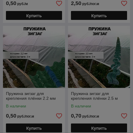
0,50
2,50
руб./м
руб./пог.м
Купить
Купить
Пружина зигзаг для
Пружина зигзаг для
крепления плёнки 2.2 мм
крепления плёнки 2.5 м
В наличии
В наличии
0,50
0,70
руб./пог.м
руб./пог.м
Купить
Купить