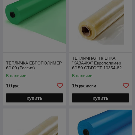
ТЕПЛИЧНАЯ ПЛЕНКА
ТЕПЛИЧКА ЕВРОПОЛИМЕР
"КАЗАЧКА" Европолимер
6/100 (Россия)
6/150 СТ\ГОСТ 10354-82.
(Россия)
В наличии
В наличии
10
15
руб.
руб./пог.м
Купить
Купить