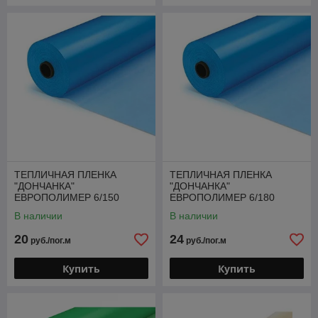
ТЕПЛИЧНАЯ ПЛЕНКА
ТЕПЛИЧНАЯ ПЛЕНКА
"ДОНЧАНКА"
"ДОНЧАНКА"
ЕВРОПОЛИМЕР 6/150
ЕВРОПОЛИМЕР 6/180
(Россия)
(Россия)
В наличии
В наличии
20
24
руб./пог.м
руб./пог.м
Купить
Купить