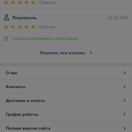
Отлично
Покупатель
24.05.2026
Отлично
Сделка подтверждена через корзину
Показать все отзывы
О нас
Контакты
Доставка и оплата
График работы
Полная версия сайта