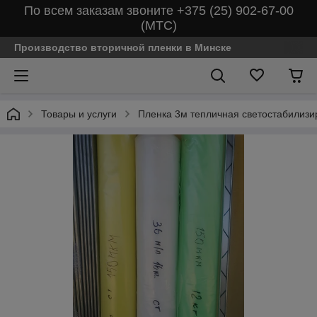
По всем заказам звоните +375 (25) 902-67-00
(МТС)
Производство вторичной пленки в Минске
Товары и услуги
Пленка 3м тепличная светостабилиз