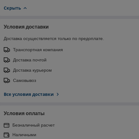
Скрыть
Условия доставки
Доставка осуществляется только по предоплате.
Транспортная компания
Доставка почтой
Доставка курьером
Самовывоз
Все условия доставки
Условия оплаты
Безналичный расчет
Наличными