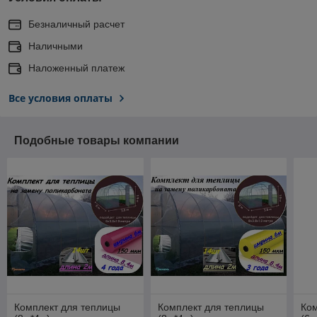
Безналичный расчет
Наличными
Наложенный платеж
Все условия оплаты
Подобные товары компании
Комплект для теплицы
Комплект для теплицы
Ком