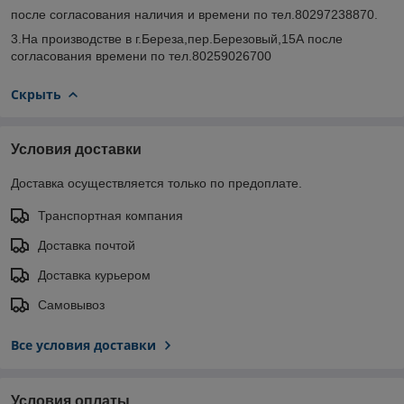
после согласования наличия и времени по тел.80297238870.
3.На производстве в г.Береза,пер.Березовый,15А после
согласования времени по тел.80259026700
Скрыть
Условия доставки
Доставка осуществляется только по предоплате.
Транспортная компания
Доставка почтой
Доставка курьером
Самовывоз
Все условия доставки
Условия оплаты