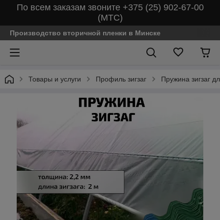
По всем заказам звоните +375 (25) 902-67-00
(МТС)
Производство вторичной пленки в Минске
Товары и услуги
Профиль зигзаг
Пружина зигзаг д