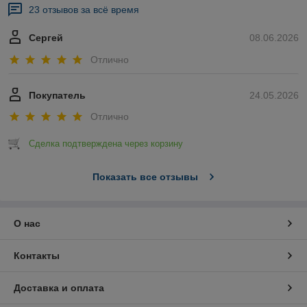
23 отзывов за всё время
Сергей
08.06.2026
Отлично
Покупатель
24.05.2026
Отлично
Сделка подтверждена через корзину
Показать все отзывы
О нас
Контакты
Доставка и оплата