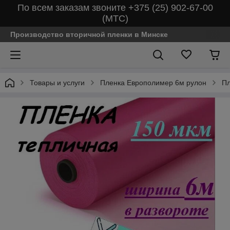
По всем заказам звоните +375 (25) 902-67-00
(МТС)
Производство вторичной пленки в Минске
Товары и услуги
Пленка Европолимер 6м рулон
Пл