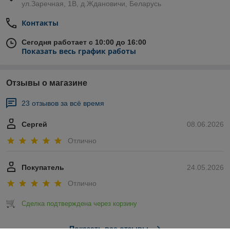
ул.Заречная, 1В, д.Ждановичи, Беларусь
Контакты
Сегодня работает с 10:00 до 16:00
Показать весь график работы
Отзывы о магазине
23 отзывов за всё время
Сергей
08.06.2026
Отлично
Покупатель
24.05.2026
Отлично
Сделка подтверждена через корзину
Показать все отзывы