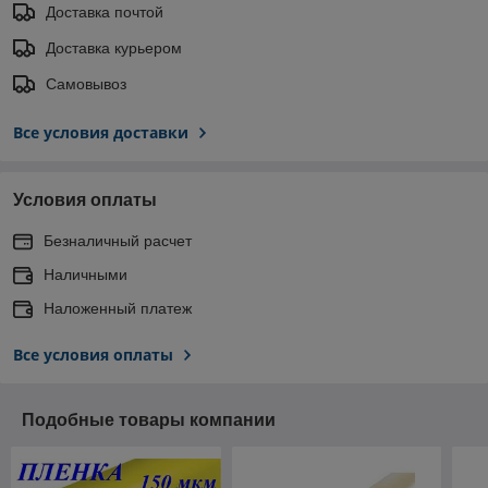
Доставка почтой
Доставка курьером
Самовывоз
Все условия доставки
Условия оплаты
Безналичный расчет
Наличными
Наложенный платеж
Все условия оплаты
Подобные товары компании