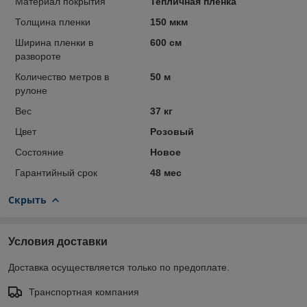
Материал покрытия
Тепличная пленка
Толщина пленки
150 мкм
Ширина пленки в
600 см
развороте
Количество метров в
50 м
рулоне
Вес
37 кг
Цвет
Розовый
Состояние
Новое
Гарантийный срок
48 мес
Скрыть
Условия доставки
Доставка осуществляется только по предоплате.
Транспортная компания