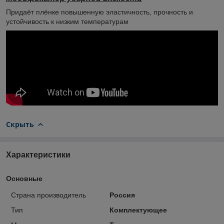
Придаёт плёнке повышенную эластичность, прочность и
устойчивость к низким температурам
Скрыть
Характеристики
Основные
Страна производитель
Россия
Тип
Комплектующее