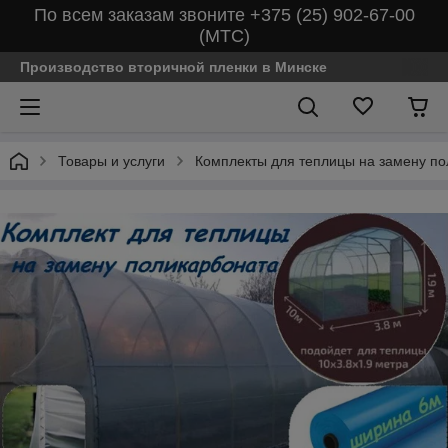
По всем заказам звоните +375 (25) 902-67-00
(МТС)
Производство вторичной пленки в Минске
Товары и услуги
Комплекты для теплицы на замену п