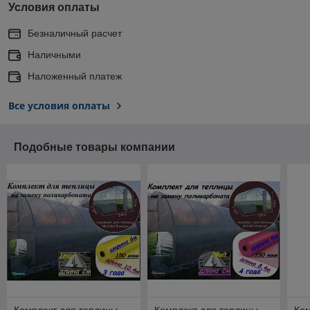
Условия оплаты
Безналичный расчет
Наличными
Наложенный платеж
Все условия оплаты
Подобные товары компании