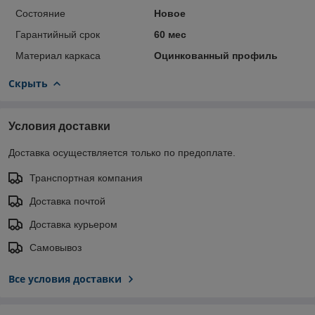
Состояние
Новое
Гарантийный срок
60 мес
Материал каркаса
Оцинкованный профиль
Скрыть
Условия доставки
Доставка осуществляется только по предоплате.
Транспортная компания
Доставка почтой
Доставка курьером
Самовывоз
Все условия доставки