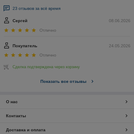
23 отзывов за всё время
Сергей
08.06.2026
Отлично
Покупатель
24.05.2026
Отлично
Сделка подтверждена через корзину
Показать все отзывы
О нас
Контакты
Доставка и оплата