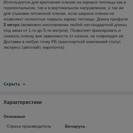
Используется для крепления пленки на каркасе теплицы как в
горизонтальном, так и в вертикальном направлении, а так же
для стыковки тепличной пленки, если ширина пленки не
позволяет полностью накрыть каркас теплицы. Длина профиля
2 метра
(возможно изготовление любой нестандартной длины
под заказ от 1-го до 5-ти метров). Позволяет фиксировать и
снимать пленку вне зависимости от сезона, не повреждая её.
Доставка в любую точку РБ транспортной компанией статус
экспресс (автолайт, европочта).
Скрыть
Характеристики
Основные
Страна производитель
Беларусь